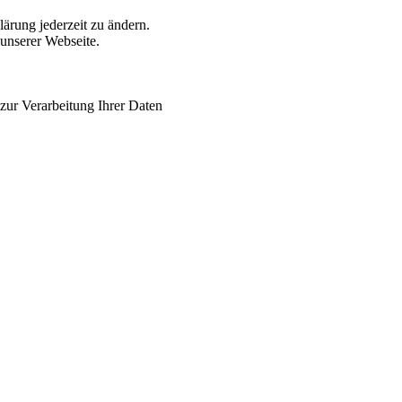
lärung jederzeit zu ändern.
 unserer Webseite.
zur Verarbeitung Ihrer Daten
Impressum
Kontakt