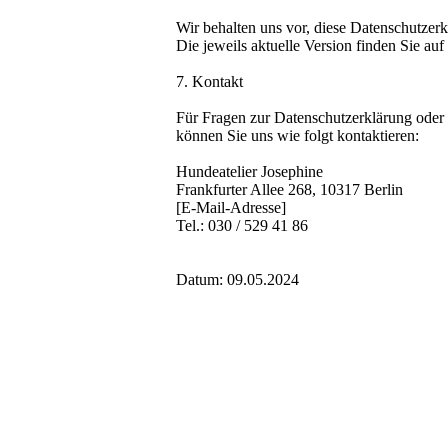
Wir behalten uns vor, diese Datenschutzerk
Die jeweils aktuelle Version finden Sie auf
7. Kontakt
Für Fragen zur Datenschutzerklärung oder 
können Sie uns wie folgt kontaktieren:
Hundeatelier Josephine
Frankfurter Allee 268, 10317 Berlin
[E-Mail-Adresse]
Tel.: 030 / 529 41 86
Datum: 09.05.2024
Datenschutz